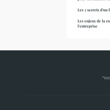
Les 3 secrets d'un 
Les enjeux de la co
l'entreprise
“Vot