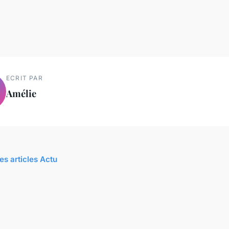
ECRIT PAR
Amélie
es articles Actu