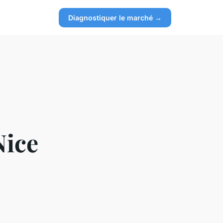
Diagnostiquer le marché →
Nice