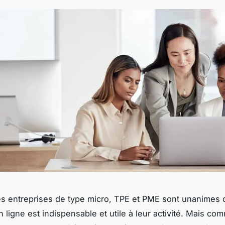
 entreprises de type micro, TPE et PME sont unanimes 
 ligne est indispensable et utile à leur activité. Mais co