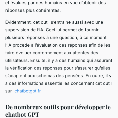
et évalués par des humains en vue d’obtenir des
réponses plus cohérentes.
Évidemment, cet outil s’entraine aussi avec une
supervision de l’IA. Ceci lui permet de fournir
plusieurs réponses à une question, à ce moment
l’IA procède à l’évaluation des réponses afin de les
faire évoluer conformément aux attentes des
utilisateurs. Ensuite, il y a des humains qui assurent
la vérification des réponses pour s’assurer qu’elles
s’adaptent aux schémas des pensées. En outre, il y
a des informations essentielles concernant cet outil
sur
chatbotgpt.fr
De nombreux outils pour développer le
chatbot GPT