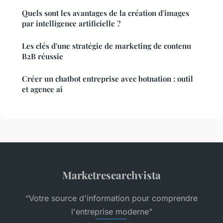
Quels sont les avantages de la création d'images
par intelligence artificielle ?
Les clés d'une stratégie de marketing de contenu
B2B réussie
Créer un chatbot entreprise avec botnation : outil
et agence ai
Marketresearchvista
“Votre source d'information pour comprendre
l'entreprise moderne”