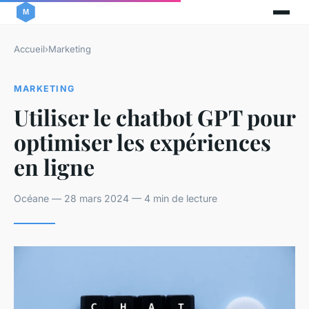
Accueil
›
Marketing
MARKETING
Utiliser le chatbot GPT pour
optimiser les expériences
en ligne
Océane — 28 mars 2024 — 4 min de lecture