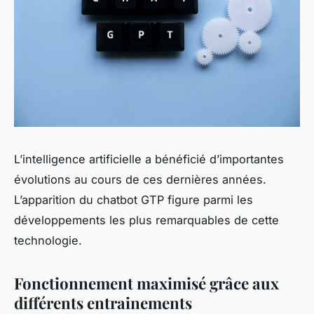
L’intelligence artificielle a bénéficié d’importantes
évolutions au cours de ces dernières années.
L’apparition du chatbot GTP figure parmi les
développements les plus remarquables de cette
technologie.
Fonctionnement maximisé grâce aux
différents entrainements