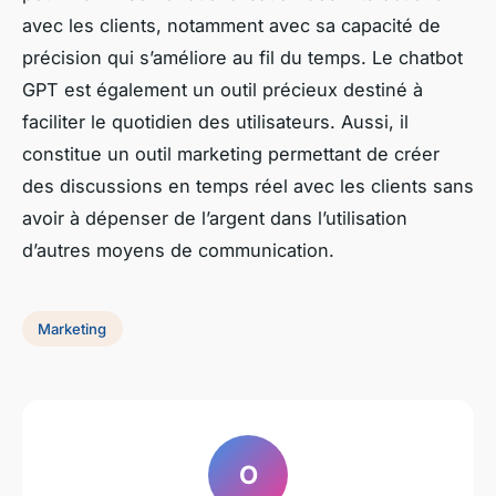
avec les clients, notamment avec sa capacité de
précision qui s’améliore au fil du temps. Le chatbot
GPT est également un outil précieux destiné à
faciliter le quotidien des utilisateurs. Aussi, il
constitue un outil marketing permettant de créer
des discussions en temps réel avec les clients sans
avoir à dépenser de l’argent dans l’utilisation
d’autres moyens de communication.
Marketing
O