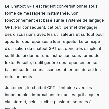
Le Chatbot GPT est l’agent conversationnel sous
forme de messagerie instantanée. Son
fonctionnement est basé sur le système de langage
GPT. Par conséquent, cet outil permet d’engager
des discussions avec les utilisateurs et surtout pour
apporter des réponses à leur requête. Le principe
d’utilisation du chatbot GPT est donc très simple, il
suffit de lui donner une instruction sous forme de
texte. Ensuite, l’outil génère des réponses en se
basant sur les connaissances obtenues durant les
entrainements.
Justement, le chatbot GPT s’entraine avec les
innombrables informations textuelles qu’il acquiert
via internet, celui-ci cible plusieurs sources à
savoir :