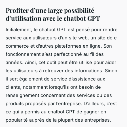
Profiter d’une large possibilité
d’utilisation avec le chatbot GPT
Initialement, le chatbot GPT est pensé pour rendre
service aux utilisateurs d’un site web, un site de e-
commerce et d’autres plateformes en ligne. Son
fonctionnement s’est perfectionné au fil des
années. Ainsi, cet outil peut être utilisé pour aider
les utilisateurs à retrouver des informations. Sinon,
il sert également de service d’assistance aux
clients, notamment lorsqu’ils ont besoin de
renseignement concernant des services ou des
produits proposés par l’entreprise. D’ailleurs, c’est
ce qui a permis au chatbot GPT de gagner en
popularité auprès de la plupart des entreprises.