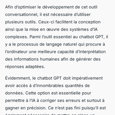
Afin d’optimiser le développement de cet outil
conversationnel, il est nécessaire d’utiliser
plusieurs outils. Ceux-ci facilitent la conception
ainsi que la mise en œuvre des systèmes d’IA
complexes. Parmi l’outil essentiel au chatbot GPT, il
y a le processus de langage naturel qui procure à
l’ordinateur une meilleure capacité d’interprétation
des informations humaines afin de générer des
réponses adaptées.
Évidemment, le chatbot GPT doit impérativement
avoir accès à d’innombrables quantités de
données. Cette option est essentielle pour
permettre à l’IA à corriger ses erreurs et surtout à
gagner en précision. Ce n’est pas fini puisqu’il est