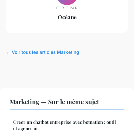
ECRIT PAR
Océane
← Voir tous les articles Marketing
Marketing — Sur le même sujet
Créer un chatbot entreprise avec botnation : outil
et agence ai