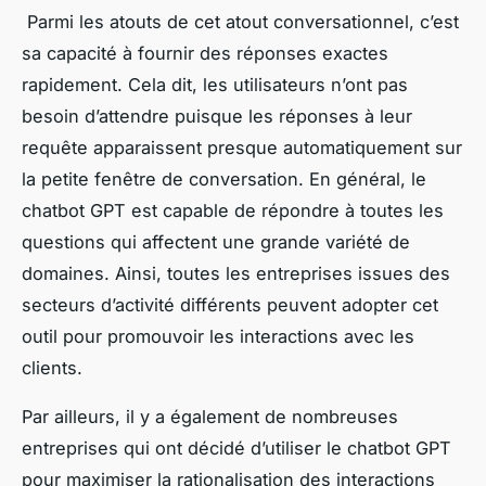
Parmi les atouts de cet atout conversationnel, c’est
sa capacité à fournir des réponses exactes
rapidement. Cela dit, les utilisateurs n’ont pas
besoin d’attendre puisque les réponses à leur
requête apparaissent presque automatiquement sur
la petite fenêtre de conversation. En général, le
chatbot GPT est capable de répondre à toutes les
questions qui affectent une grande variété de
domaines. Ainsi, toutes les entreprises issues des
secteurs d’activité différents peuvent adopter cet
outil pour promouvoir les interactions avec les
clients.
Par ailleurs, il y a également de nombreuses
entreprises qui ont décidé d’utiliser le chatbot GPT
pour maximiser la rationalisation des interactions