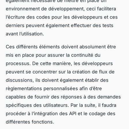
également nécessaire de mettre en place un
environnement de développement, ceci facilitera
l’écriture des codes pour les développeurs et ces
derniers peuvent également effectuer des tests
avant l’utilisation.
Ces différents éléments doivent absolument être
mis en place pour assurer la continuité du
processus. De cette manière, les développeurs
peuvent se concentrer sur la création de flux de
discussions, ils doivent également établir des
règlementations personnalisées afin d’être
capables de fournir des réponses à des demandes
spécifiques des utilisateurs. Par la suite, il faudra
procéder à l’intégration des API et le codage des
différentes fonctions.