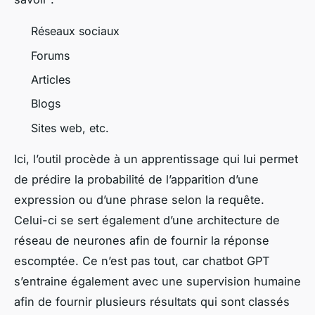
Réseaux sociaux
Forums
Articles
Blogs
Sites web, etc.
Ici, l’outil procède à un apprentissage qui lui permet
de prédire la probabilité de l’apparition d’une
expression ou d’une phrase selon la requête.
Celui-ci se sert également d’une architecture de
réseau de neurones afin de fournir la réponse
escomptée. Ce n’est pas tout, car chatbot GPT
s’entraine également avec une supervision humaine
afin de fournir plusieurs résultats qui sont classés