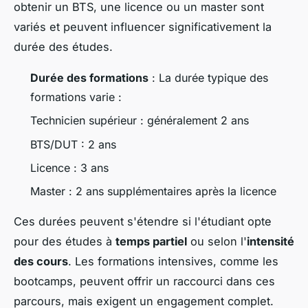
obtenir un BTS, une licence ou un master sont
variés et peuvent influencer significativement la
durée des études.
Durée des formations
: La durée typique des
formations varie :
Technicien supérieur : généralement 2 ans
BTS/DUT : 2 ans
Licence : 3 ans
Master : 2 ans supplémentaires après la licence
Ces durées peuvent s'étendre si l'étudiant opte
pour des études à
temps partiel
ou selon l'
intensité
des cours
. Les formations intensives, comme les
bootcamps, peuvent offrir un raccourci dans ces
parcours, mais exigent un engagement complet.