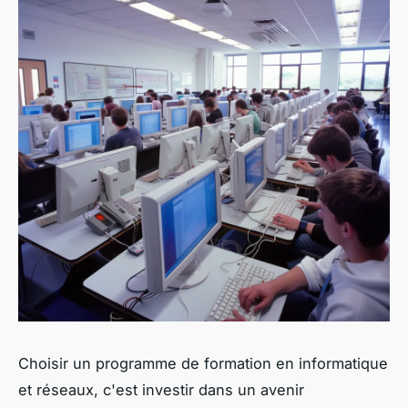
Choisir un programme de formation en informatique
et réseaux, c'est investir dans un avenir