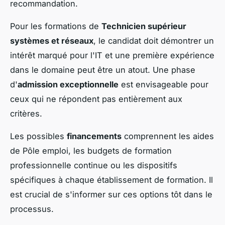
recommandation.
Pour les formations de
Technicien supérieur
systèmes et réseaux
, le candidat doit démontrer un
intérêt marqué pour l'IT et une première expérience
dans le domaine peut être un atout. Une phase
d'
admission exceptionnelle
est envisageable pour
ceux qui ne répondent pas entièrement aux
critères.
Les possibles
financements
comprennent les aides
de Pôle emploi, les budgets de formation
professionnelle continue ou les dispositifs
spécifiques à chaque établissement de formation. Il
est crucial de s'informer sur ces options tôt dans le
processus.