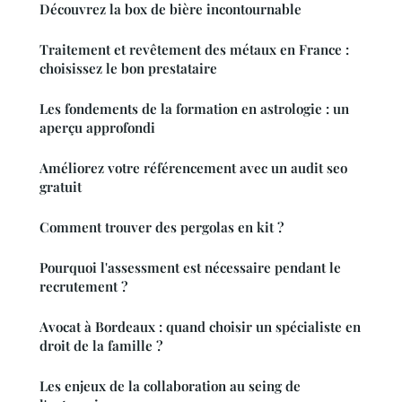
Découvrez la box de bière incontournable
Traitement et revêtement des métaux en France :
choisissez le bon prestataire
Les fondements de la formation en astrologie : un
aperçu approfondi
Améliorez votre référencement avec un audit seo
gratuit
Comment trouver des pergolas en kit ?
Pourquoi l'assessment est nécessaire pendant le
recrutement ?
Avocat à Bordeaux : quand choisir un spécialiste en
droit de la famille ?
Les enjeux de la collaboration au seing de