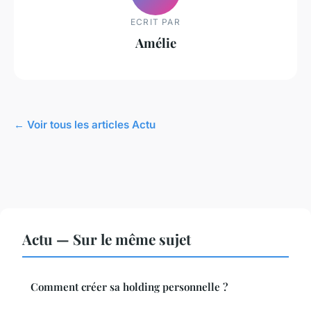
ECRIT PAR
Amélie
← Voir tous les articles Actu
Actu — Sur le même sujet
Comment créer sa holding personnelle ?