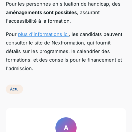
Pour les personnes en situation de handicap, des
aménagements sont possibles
, assurant
l'accessibilité à la formation.
Pour
plus d'informations ici
, les candidats peuvent
consulter le site de Nextformation, qui fournit
détails sur les programmes, le calendrier des
formations, et des conseils pour le financement et
l'admission.
Actu
A