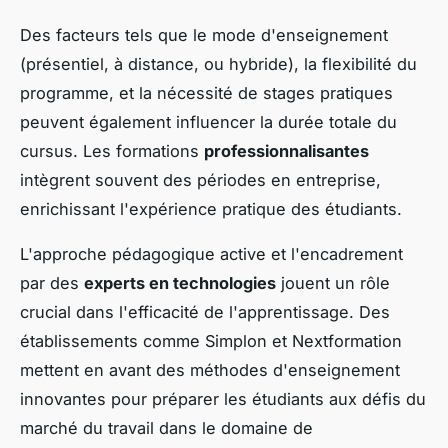
Des facteurs tels que le mode d'enseignement
(présentiel, à distance, ou hybride), la flexibilité du
programme, et la nécessité de stages pratiques
peuvent également influencer la durée totale du
cursus. Les formations
professionnalisantes
intègrent souvent des périodes en entreprise,
enrichissant l'expérience pratique des étudiants.
L'approche pédagogique active et l'encadrement
par des
experts en technologies
jouent un rôle
crucial dans l'efficacité de l'apprentissage. Des
établissements comme Simplon et Nextformation
mettent en avant des méthodes d'enseignement
innovantes pour préparer les étudiants aux défis du
marché du travail dans le domaine de