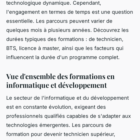
technologique dynamique. Cependant,
l'engagement en termes de temps est une question
essentielle. Les parcours peuvent varier de
quelques mois à plusieurs années. Découvrez les
durées typiques des formations : de technicien,
BTS, licence à master, ainsi que les facteurs qui
influencent la durée d'un programme complet.
Vue d'ensemble des formations en
informatique et développement
Le secteur de l'informatique et du développement
est en constante évolution, exigeant des
professionnels qualifiés capables de s'adapter aux
technologies émergentes. Les parcours de
formation pour devenir technicien supérieur,