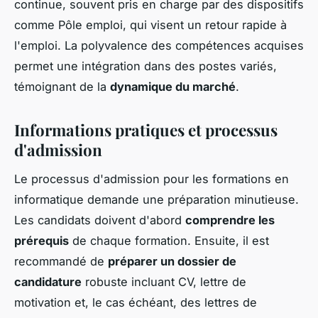
continue, souvent pris en charge par des dispositifs
comme Pôle emploi, qui visent un retour rapide à
l'emploi. La polyvalence des compétences acquises
permet une intégration dans des postes variés,
témoignant de la
dynamique du marché
.
Informations pratiques et processus
d'admission
Le processus d'admission pour les formations en
informatique demande une préparation minutieuse.
Les candidats doivent d'abord
comprendre les
prérequis
de chaque formation. Ensuite, il est
recommandé de
préparer un dossier de
candidature
robuste incluant CV, lettre de
motivation et, le cas échéant, des lettres de