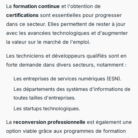
La
formation continue
et l'obtention de
certifications
sont essentielles pour progresser
dans ce secteur. Elles permettent de rester à jour
avec les avancées technologiques et d'augmenter
la valeur sur le marché de l'emploi.
Les techniciens et développeurs qualifiés sont en
forte demande dans divers secteurs, notamment :
Les entreprises de services numériques (ESN).
Les départements des systèmes d'informations de
toutes tailles d'entreprises.
Les startups technologiques.
La
reconversion professionnelle
est également une
option viable grâce aux programmes de formation