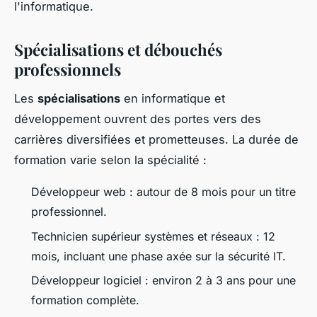
l'informatique.
Spécialisations et débouchés
professionnels
Les
spécialisations
en informatique et
développement ouvrent des portes vers des
carrières diversifiées et prometteuses. La durée de
formation varie selon la spécialité :
Développeur web : autour de 8 mois pour un titre
professionnel.
Technicien supérieur systèmes et réseaux : 12
mois, incluant une phase axée sur la sécurité IT.
Développeur logiciel : environ 2 à 3 ans pour une
formation complète.