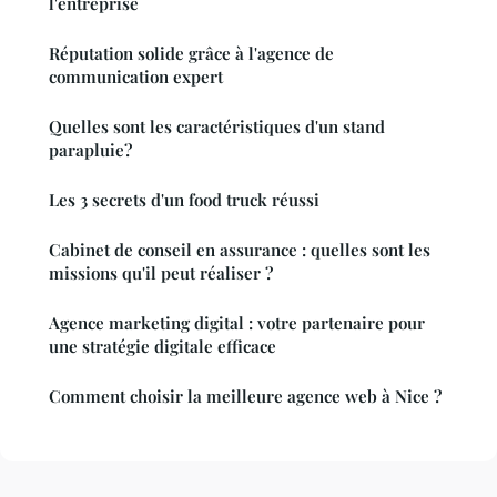
l'entreprise
Réputation solide grâce à l'agence de
communication expert
Quelles sont les caractéristiques d'un stand
parapluie?
Les 3 secrets d'un food truck réussi
Cabinet de conseil en assurance : quelles sont les
missions qu'il peut réaliser ?
Agence marketing digital : votre partenaire pour
une stratégie digitale efficace
Comment choisir la meilleure agence web à Nice ?