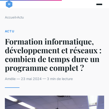
Accueil
›
Actu
ACTU
Formation informatique,
développement et réseaux :
combien de temps dure un
programme complet ?
Amélie — 23 mai 2024 — 3 min de lecture